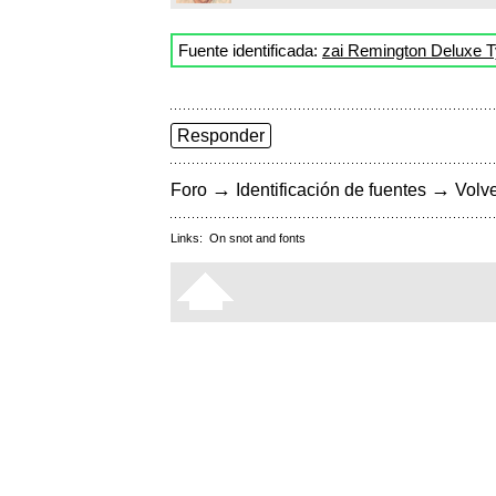
Fuente identificada:
zai Remington Deluxe T
Responder
→
→
Foro
Identificación de fuentes
Volve
Links:
On snot and fonts