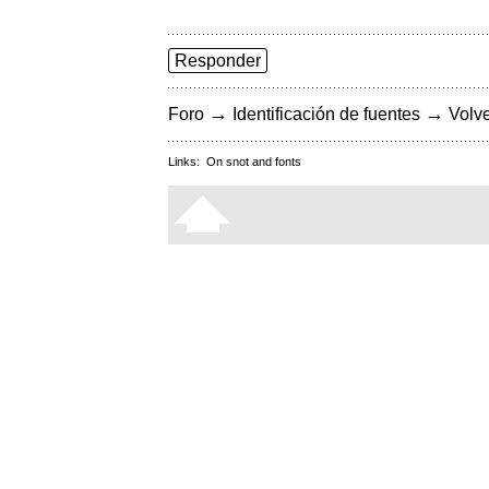
Responder
→
→
Foro
Identificación de fuentes
Volve
Links:
On snot and fonts