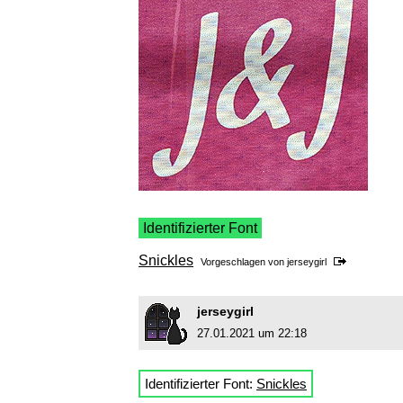
Identifizierter Font
Snickles
Vorgeschlagen von
jerseygirl
jerseygirl
27.01.2021 um 22:18
Identifizierter Font:
Snickles