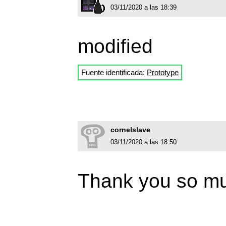
03/11/2020 a las 18:39
modified
Fuente identificada:
Prototype
cornelslave
03/11/2020 a las 18:50
Thank you so muc