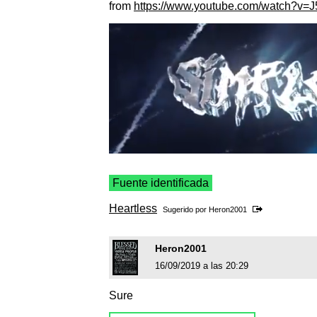
from
https://www.youtube.com/watch?v
Fuente identificada
Heartless
Sugerido por
Heron2001
Heron2001
16/09/2019 a las 20:29
Sure