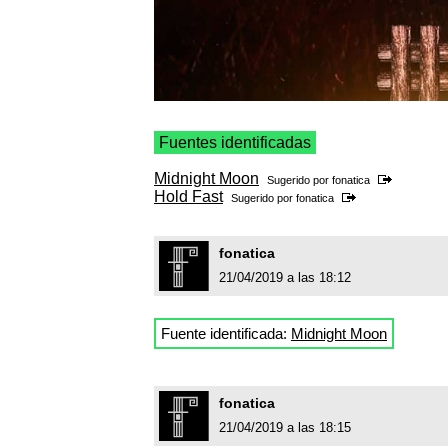
Fuentes identificadas
Midnight Moon
Sugerido por
fonatica
Hold Fast
Sugerido por
fonatica
fonatica
21/04/2019 a las 18:12
Fuente identificada:
Midnight Moon
fonatica
21/04/2019 a las 18:15