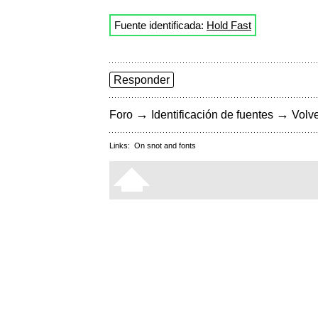
Fuente identificada:
Hold Fast
Responder
→
→
Foro
Identificación de fuentes
Volve
Links:
On snot and fonts