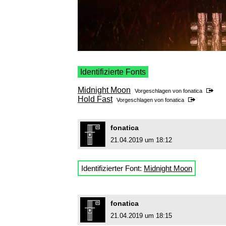
Identifizierte Fonts
Midnight Moon
Vorgeschlagen von
fonatica
Hold Fast
Vorgeschlagen von
fonatica
fonatica
21.04.2019 um 18:12
Identifizierter Font:
Midnight Moon
fonatica
21.04.2019 um 18:15