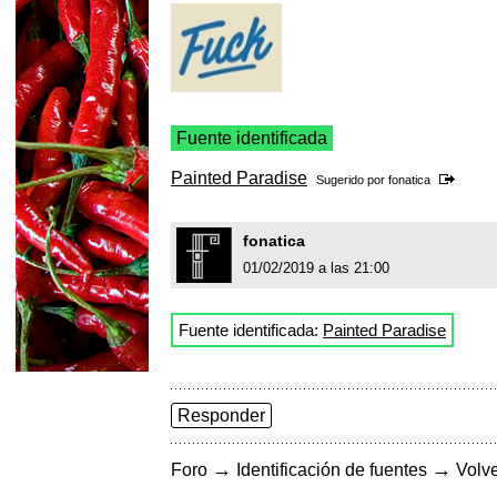
Fuente identificada
Painted Paradise
Sugerido por
fonatica
fonatica
01/02/2019 a las 21:00
Fuente identificada:
Painted Paradise
Responder
→
→
Foro
Identificación de fuentes
Volve