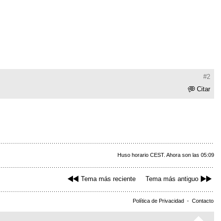
#2
Citar
Huso horario CEST. Ahora son las 05:09
Tema más reciente
Tema más antiguo
Política de Privacidad
-
Contacto