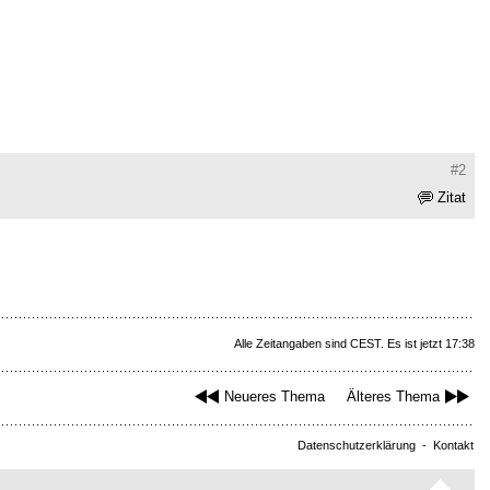
#2
Zitat
Alle Zeitangaben sind CEST. Es ist jetzt 17:38
Neueres Thema
Älteres Thema
Datenschutzerklärung
-
Kontakt