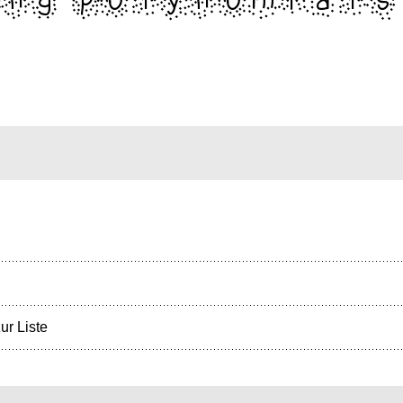
ur Liste