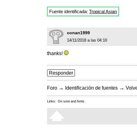
Fuente identificada:
Tropical Asian
conan1999
14/11/2018 a las 04:10
thanks!
Responder
→
→
Foro
Identificación de fuentes
Volve
Links:
On snot and fonts