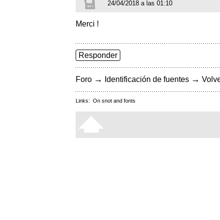
24/04/2018 a las 01:10
Merci !
Responder
→
→
Foro
Identificación de fuentes
Volve
Links:
On snot and fonts