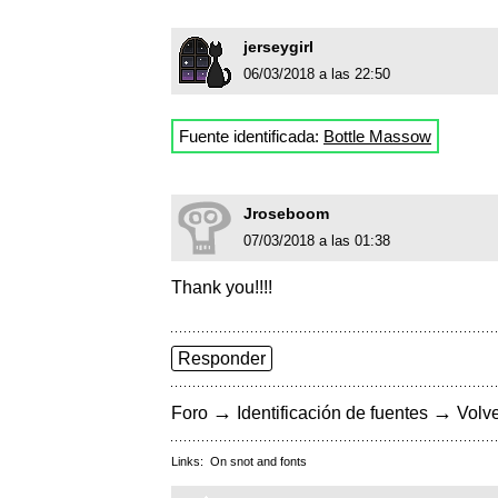
jerseygirl
06/03/2018 a las 22:50
Fuente identificada:
Bottle Massow
Jroseboom
07/03/2018 a las 01:38
Thank you!!!!
Responder
→
→
Foro
Identificación de fuentes
Volve
Links:
On snot and fonts