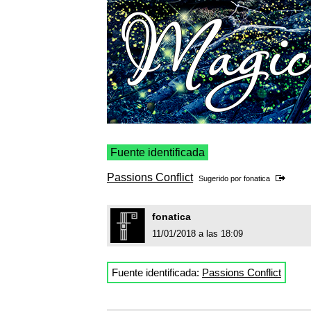
Fuente identificada
Passions Conflict
Sugerido por
fonatica
fonatica
11/01/2018 a las 18:09
Fuente identificada:
Passions Conflict