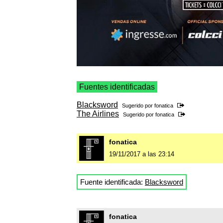
Fuentes identificadas
Blacksword
Sugerido por
fonatica
The Airlines
Sugerido por
fonatica
fonatica
19/11/2017 a las 23:14
Fuente identificada:
Blacksword
fonatica