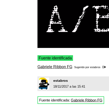
Fuente identificada
Gabriele Ribbon FG
Sugerido por
estabros
estabros
18/11/2017 a las 15:41
Fuente identificada:
Gabriele Ribbon FG