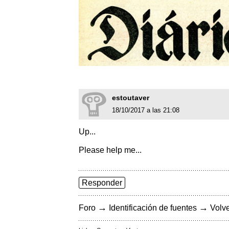
estoutaver
18/10/2017 a las 21:08
Up...
Please help me...
Responder
→
→
Foro
Identificación de fuentes
Volve