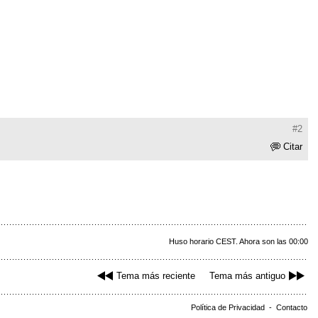
#2
Citar
Huso horario CEST. Ahora son las 00:00
Tema más reciente
Tema más antiguo
Política de Privacidad
-
Contacto