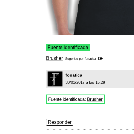
Fuente identificada
Brusher
Sugerido por
fonatica
fonatica
30/01/2017 a las 15:29
Fuente identificada:
Brusher
Responder