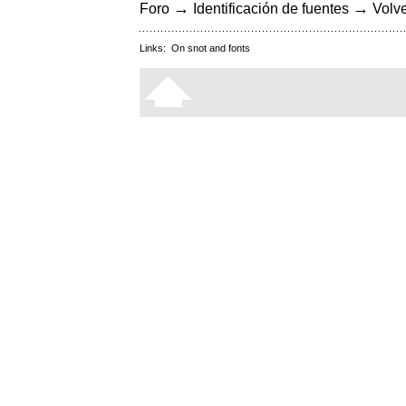
→
→
Foro
Identificación de fuentes
Volve
Links:
On snot and fonts