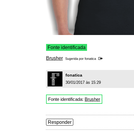
Fonte identificada
Brusher
Sugerida por
fonatica
fonatica
30/01/2017 às 15:29
Fonte identificada:
Brusher
Responder