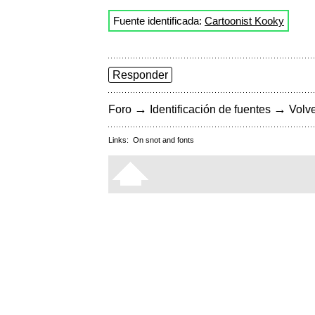
Fuente identificada:
Cartoonist Kooky
Responder
→
→
Foro
Identificación de fuentes
Volve
Links:
On snot and fonts