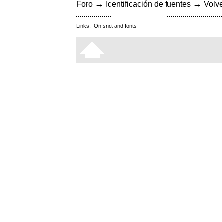
→
→
Foro
Identificación de fuentes
Volve
Links:
On snot and fonts