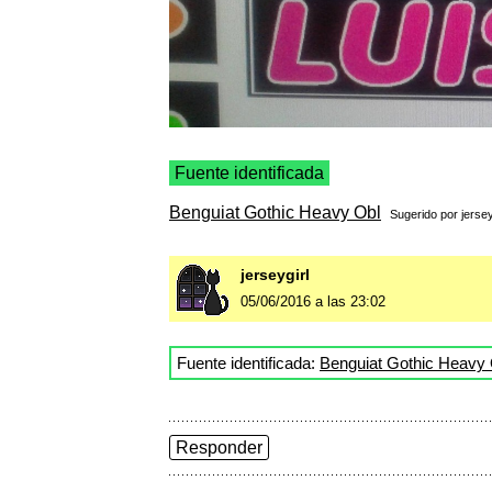
Fuente identificada
Benguiat Gothic Heavy Obl
Sugerido por
jersey
jerseygirl
05/06/2016 a las 23:02
Fuente identificada:
Benguiat Gothic Heavy 
Responder