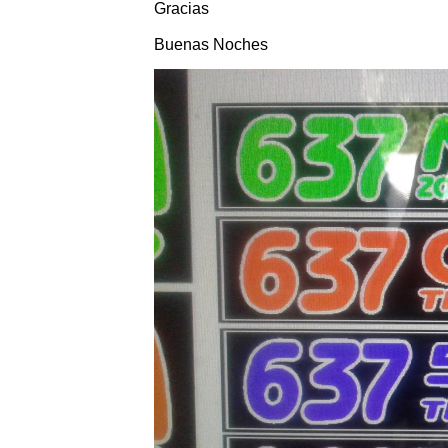
Gracias
Buenas Noches