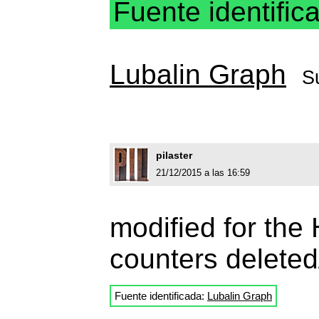
Fuente identific
Lubalin Graph
S
pilaster
21/12/2015 a las 16:59
modified for the 
counters deleted/f
Fuente identificada:
Lubalin Graph