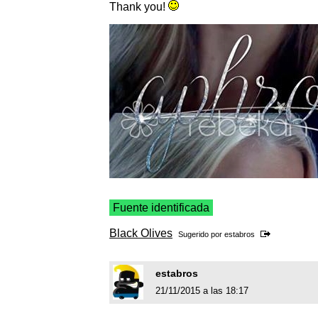
Thank you!
Fuente identificada
Black Olives
Sugerido por
estabros
estabros
21/11/2015 a las 18:17