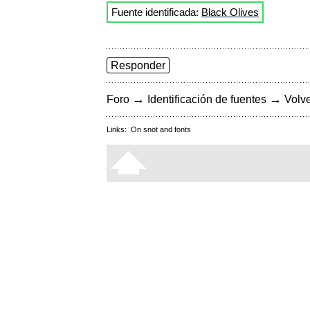
Fuente identificada:
Black Olives
Responder
→
→
Foro
Identificación de fuentes
Volve
Links:
On snot and fonts