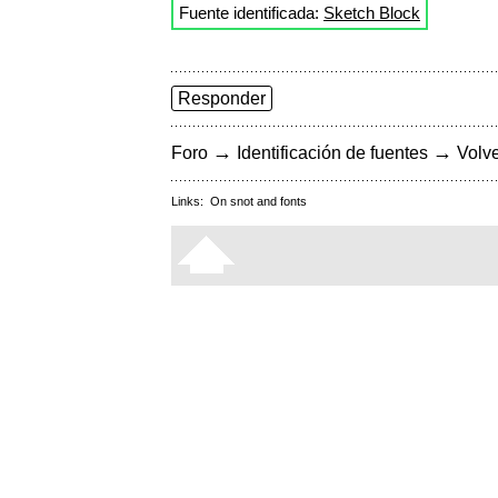
Fuente identificada:
Sketch Block
Responder
→
→
Foro
Identificación de fuentes
Volve
Links:
On snot and fonts