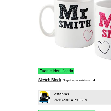
Fuente identificada
Sketch Block
Sugerido por
estabros
estabros
26/10/2015 a las 16:29