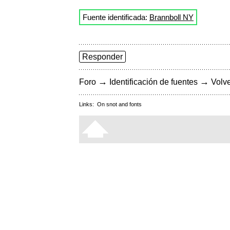
Fuente identificada:
Brannboll NY
Responder
→
→
Foro
Identificación de fuentes
Volve
Links:
On snot and fonts