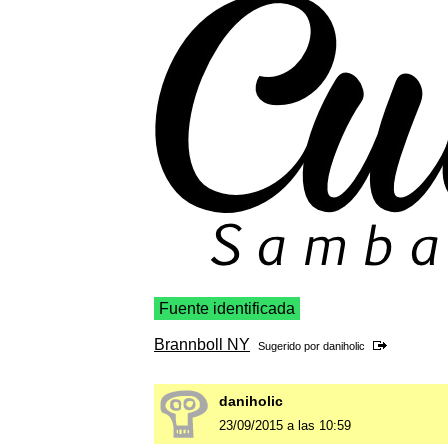
Fuente identificada
Brannboll NY
Sugerido por
daniholic
daniholic
23/09/2015 a las 10:59