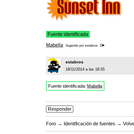
Fuente identificada
Mabella
Sugerido por
estabros
estabros
18/11/2014 a las 18:55
Fuente identificada:
Mabella
Responder
→
→
Foro
Identificación de fuentes
Volve