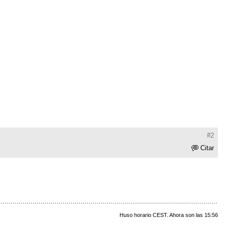
#2
Citar
Huso horario CEST. Ahora son las 15:56