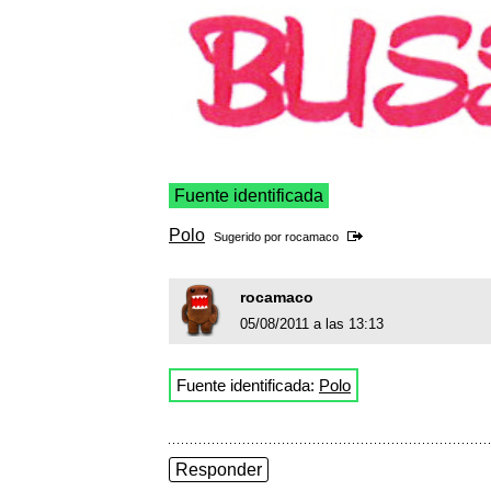
Fuente identificada
Polo
Sugerido por
rocamaco
rocamaco
05/08/2011 a las 13:13
Fuente identificada:
Polo
Responder