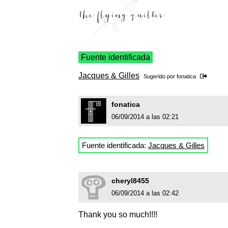
Fuente identificada
Jacques & Gilles
Sugerido por
fonatica
fonatica
06/09/2014 a las 02:21
Fuente identificada:
Jacques & Gilles
cheryl8455
06/09/2014 a las 02:42
Thank you so much!!!!