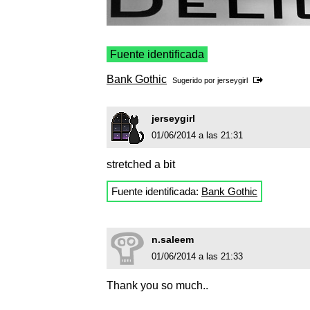
Fuente identificada
Bank Gothic
Sugerido por
jerseygirl
jerseygirl
01/06/2014 a las 21:31
stretched a bit
Fuente identificada:
Bank Gothic
n.saleem
01/06/2014 a las 21:33
Thank you so much..