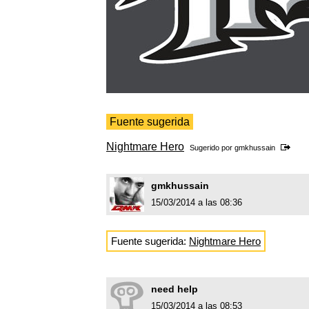
Fuente sugerida
Nightmare Hero
Sugerido por
gmkhussain
gmkhussain
15/03/2014 a las 08:36
Fuente sugerida:
Nightmare Hero
need help
15/03/2014 a las 08:53