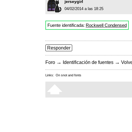
jerseygirl
04/02/2014 a las 18:25
Fuente identificada:
Rockwell Condensed
Responder
→
→
Foro
Identificación de fuentes
Volve
Links:
On snot and fonts