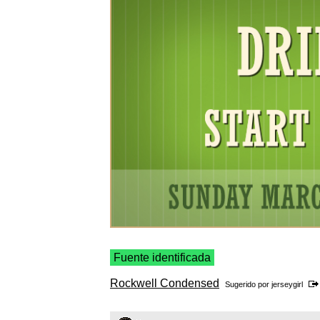
Fuente identificada
Rockwell Condensed
Sugerido por
jerseygirl