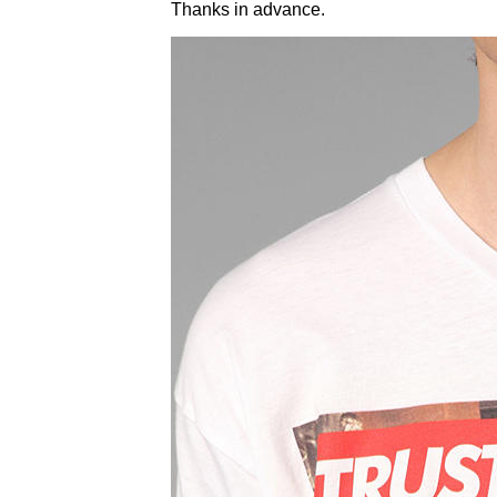
Thanks in advance.