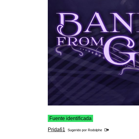
Fuente identificada
Prida61
Sugerido por
Rodolphe