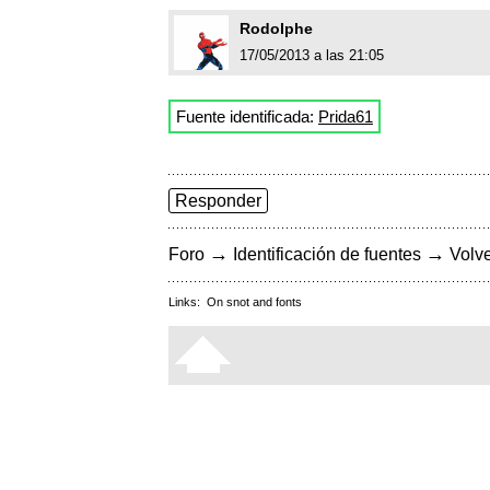
Rodolphe
17/05/2013 a las 21:05
Fuente identificada:
Prida61
Responder
→
→
Foro
Identificación de fuentes
Volve
Links:
On snot and fonts