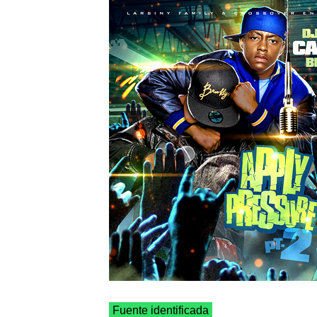
Fuente identificada