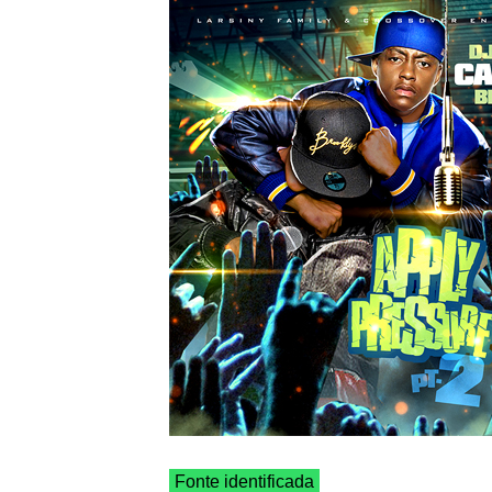
Fonte identificada