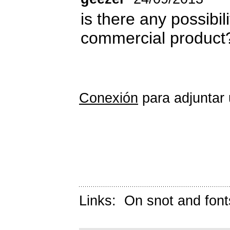
is there any possibil
commercial product
Conexión
para adjuntar 
Links:
On snot and font