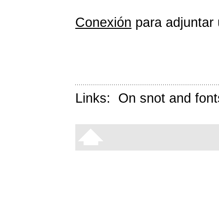
Conexión
para adjuntar 
Links:
On snot and font