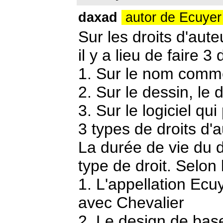
daxad
autor de Ecuye
Sur les droits d'aute
il y a lieu de faire 3 
1. Sur le nom commer
2. Sur le dessin, le 
3. Sur le logiciel qui
3 types de droits d'a
La durée de vie du d
type de droit. Selon 
1. L'appellation Ecuy
avec Chevalier
2. Le design de base