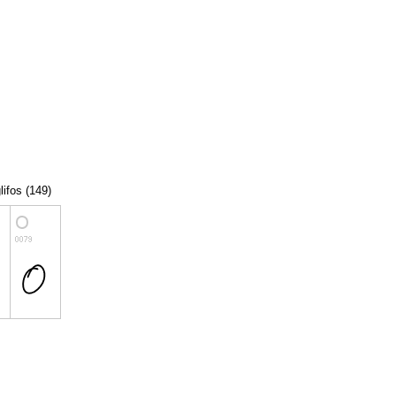
lifos (149)