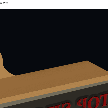
10.2024