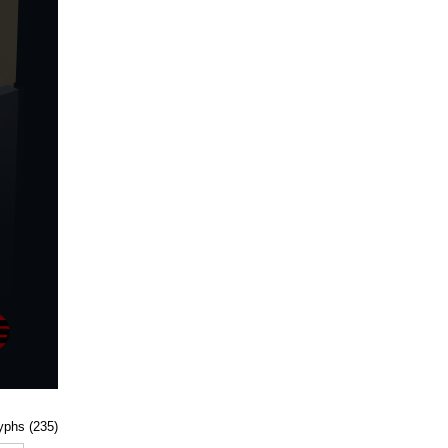
lyphs (235)