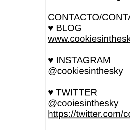
CONTACTO/CONT
♥ BLOG
www.cookiesinthes
♥ INSTAGRAM
@cookiesinthesky
♥ TWITTER
@cooiesinthesky
https://twitter.com/