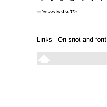
➥
Ver todos los glifos (173)
Links:
On snot and font