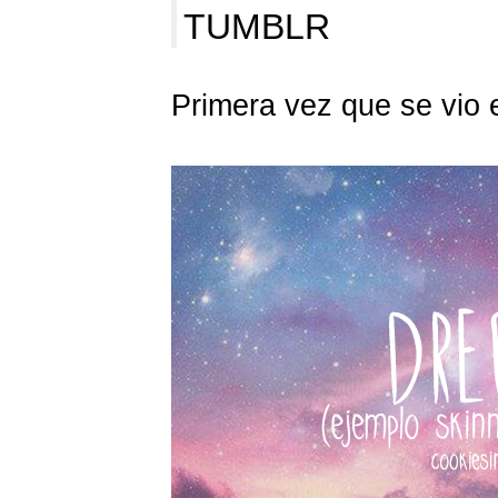
TUMBLR
Primera vez que se vio