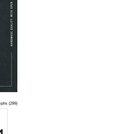
lyphs (299)