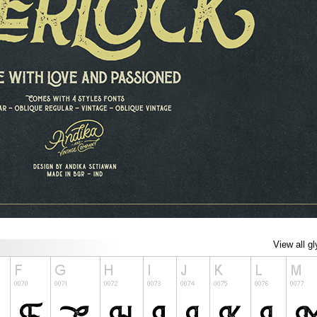
View all g