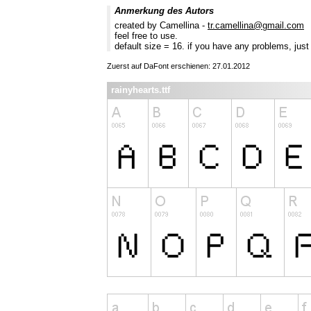
Anmerkung des Autors
created by Camellina -
tr.camellina@gmail.com
feel free to use.
default size = 16. if you have any problems, jus
Zuerst auf DaFont erschienen: 27.01.2012
rainyhearts.ttf