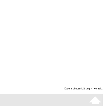
Datenschutzerklärung
-
Kontakt