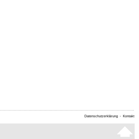
Datenschutzerklärung
-
Kontakt