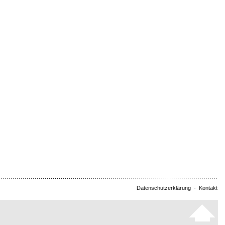
Datenschutzerklärung
-
Kontakt