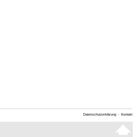
Datenschutzerklärung
-
Kontakt