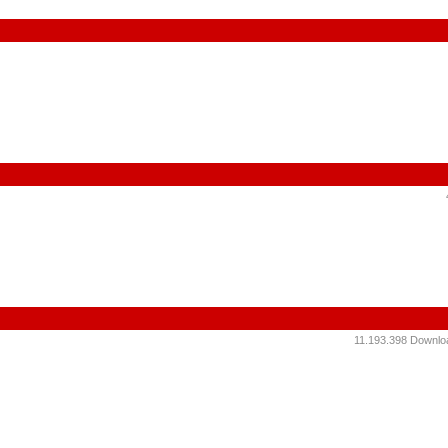
11.193.398 Downloa