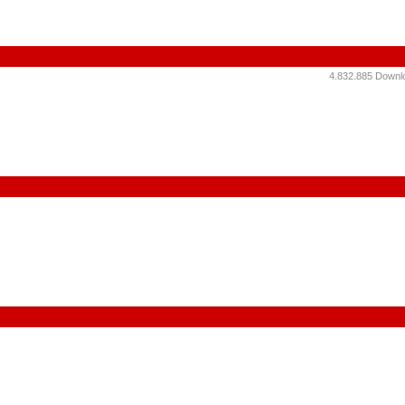
4.832.885 Downlo