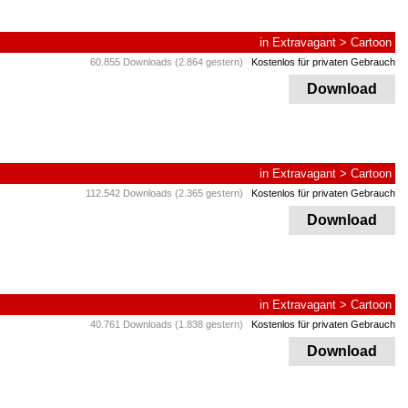
in
Extravagant
>
Cartoon
60.855 Downloads (2.864 gestern)
Kostenlos für privaten Gebrauch
Download
in
Extravagant
>
Cartoon
112.542 Downloads (2.365 gestern)
Kostenlos für privaten Gebrauch
Download
in
Extravagant
>
Cartoon
40.761 Downloads (1.838 gestern)
Kostenlos für privaten Gebrauch
Download