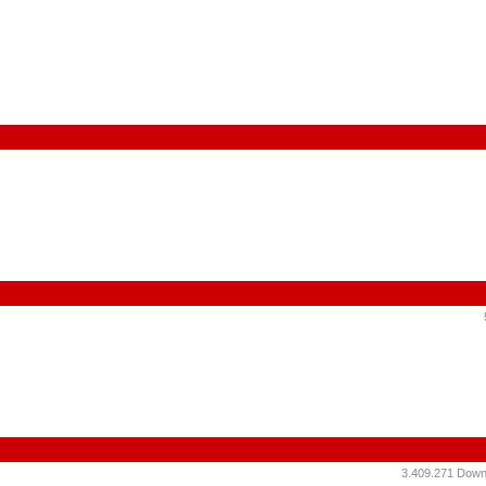
3.409.271 Down